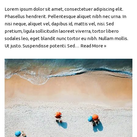
Lorem ipsum dolor sit amet, consectetuer adipiscing elit.
Phasellus hendrerit. Pellentesque aliquet nibh nec urna. In
nisi neque, aliquet vel, dapibus id, mattis vel, nisi. Sed
pretium, ligula sollicitudin laoreet viverra, tortor libero
sodales leo, eget blandit nunc tortor eu nibh. Nullam mollis.
Ut justo. Suspendisse potenti. Sed…
Read More »