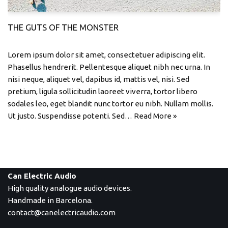
THE GUTS OF THE MONSTER
Lorem ipsum dolor sit amet, consectetuer adipiscing elit.
Phasellus hendrerit. Pellentesque aliquet nibh nec urna. In
nisi neque, aliquet vel, dapibus id, mattis vel, nisi. Sed
pretium, ligula sollicitudin laoreet viverra, tortor libero
sodales leo, eget blandit nunc tortor eu nibh. Nullam mollis.
Ut justo. Suspendisse potenti. Sed…
Read More »
Can Electric Audio
High quality analogue audio devices.
Handmade in Barcelona.
contact@canelectricaudio.com